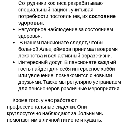
Сотрудники хосписа разрабатывают
специальный рацион, учитывая
потребности постояльцев, их
состояние
здоровья
.
Регулярное наблюдение за состоянием
здоровья.
В нашем пансионате следят, чтобы
больной Альцгеймера принимал вовремя
лекарства и вел активный образ жизни.
Интересный досуг. В пансионате каждый
гость найдет для себя интересное хобби
или увлечение, познакомится с новыми
друзьями. Также мы регулярно устраиваем
для пенсионеров различные мероприятия.
Кроме того, у нас работают
профессиональные сиделки. Они
круглосуточно наблюдают за больными,
помогают им в личной гигиене и кушать.