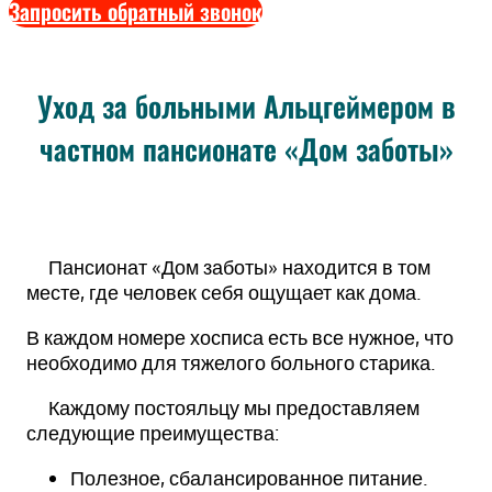
Запросить обратный звонок
Уход за больными Альцгеймером в
частном пансионате «Дом заботы»
Пансионат «Дом заботы» находится в том
месте, где человек себя ощущает как дома.
В каждом номере хосписа есть все нужное, что
необходимо для тяжелого больного старика.
Каждому постояльцу мы предоставляем
следующие преимущества:
Полезное, сбалансированное питание.