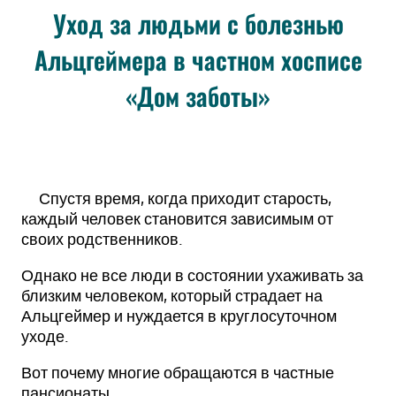
Уход за людьми с болезнью
Альцгеймера в частном хосписе
«Дом заботы»
Спустя время, когда приходит старость,
каждый человек становится зависимым от
своих родственников.
Однако не все люди в состоянии ухаживать за
близким человеком, который страдает на
Альцгеймер и нуждается в круглосуточном
уходе.
Вот почему многие обращаются в частные
пансионаты.