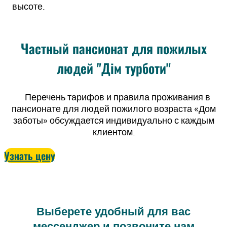
высоте.
Частный пансионат для пожилых
людей "Дім турботи"
Перечень тарифов и правила проживания в
пансионате для людей пожилого возраста «Дом
заботы» обсуждается индивидуально с каждым
клиентом.
Узнать цену
Выберете удобный для вас
мессенджер и позвоните нам