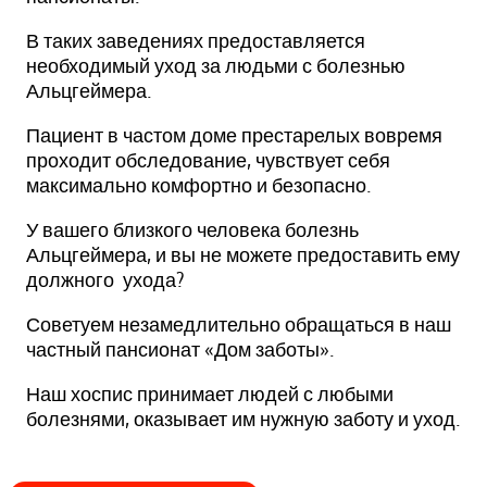
В таких заведениях предоставляется
необходимый уход за людьми с болезнью
Альцгеймера.
Пациент в частом доме престарелых вовремя
проходит обследование, чувствует себя
максимально комфортно и безопасно.
У вашего близкого человека болезнь
Альцгеймера, и вы не можете предоставить ему
должного ухода?
Советуем незамедлительно обращаться в наш
частный пансионат «Дом заботы».
Наш хоспис принимает людей с любыми
болезнями, оказывает им нужную заботу и уход.