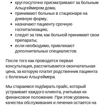
круглосуточно присматривают за больным
Альцгеймером дома;
принимают больных в стационаре на
дневную форму;
назначают пациенту срочную
госпитализацию;
следят за тем, как больной принимает свои
препараты;
если необходимо, привлекают
дополнительных специалистов.
После того как проводится первая
консультация, рассчитывается окончательная
цена, за которую платит родственник пациента
с болезнью Альцгеймера.
Мы стараемся подбирать прайс, который
устраивает каждого клиента, учитывая их
финансовое положение. При этом уровень
качества обслуживания и лечения остается на