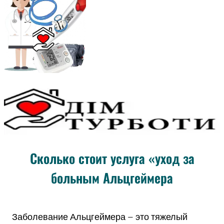
Сколько стоит услуга «уход за
больным Альцгеймера
Заболевание Альцгеймера – это тяжелый