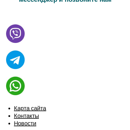
Карта сайта
Контакты
Новости