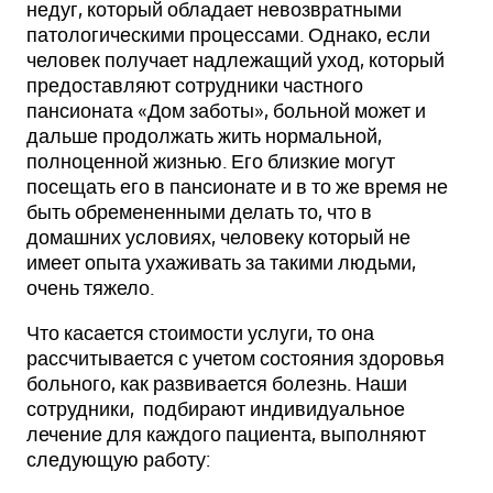
недуг, который обладает невозвратными
патологическими процессами. Однако, если
человек получает надлежащий уход, который
предоставляют сотрудники частного
пансионата «Дом заботы», больной может и
дальше продолжать жить нормальной,
полноценной жизнью. Его близкие могут
посещать его в пансионате и в то же время не
быть обремененными делать то, что в
домашних условиях, человеку который не
имеет опыта ухаживать за такими людьми,
очень тяжело.
Что касается стоимости услуги, то она
рассчитывается с учетом состояния здоровья
больного, как развивается болезнь. Наши
сотрудники, подбирают индивидуальное
лечение для каждого пациента, выполняют
следующую работу: