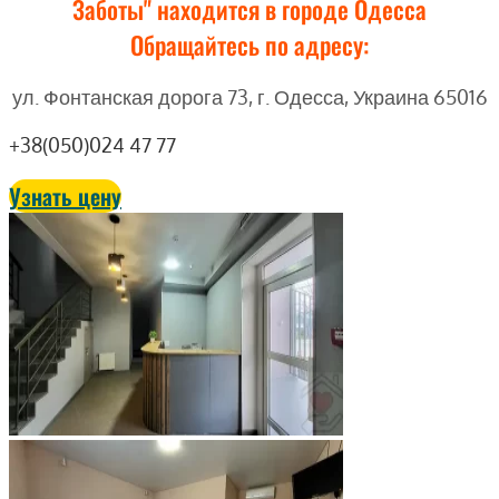
Заботы" находится в городе Одесса
Обращайтесь по адресу:
ул. Фонтанская дорога 73, г. Одесса, Украина 65016
+38(050)024 47 77
Узнать цену