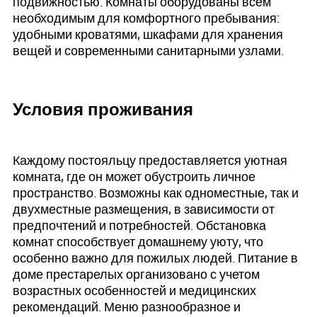
подвижностью. Комнаты оборудованы всем
необходимым для комфортного пребывания:
удобными кроватями, шкафами для хранения
вещей и современными санитарными узлами.
Условия проживания
Каждому постояльцу предоставляется уютная
комната, где он может обустроить личное
пространство. Возможны как одноместные, так и
двухместные размещения, в зависимости от
предпочтений и потребностей. Обстановка
комнат способствует домашнему уюту, что
особенно важно для пожилых людей. Питание в
доме престарелых организовано с учетом
возрастных особенностей и медицинских
рекомендаций. Меню разнообразное и