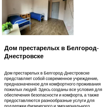
Дом престарелых в Белгород-
Днестровске
Дом престарелых в Белгород-Днестровске
представляет собой современное учреждение,
предназначенное для комфортного проживания
пожилых людей. Здесь созданы все условия для
обеспечения безопасности и комфорта, а также
предоставляются разнообразные услуги для
поддержки физического и эмоционального