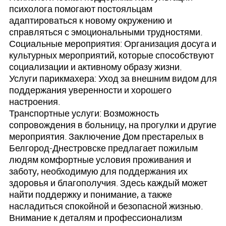
психолога помогают постояльцам
адаптироваться к новому окружению и
справляться с эмоциональными трудностями.
Социальные мероприятия: Организация досуга и
культурных мероприятий, которые способствуют
социализации и активному образу жизни.
Услуги парикмахера: Уход за внешним видом для
поддержания уверенности и хорошего
настроения.
Транспортные услуги: Возможность
сопровождения в больницу, на прогулки и другие
мероприятия. Заключение Дом престарелых в
Белгород-Днестровске предлагает пожилым
людям комфортные условия проживания и
заботу, необходимую для поддержания их
здоровья и благополучия. Здесь каждый может
найти поддержку и понимание, а также
насладиться спокойной и безопасной жизнью.
Внимание к деталям и профессионализм