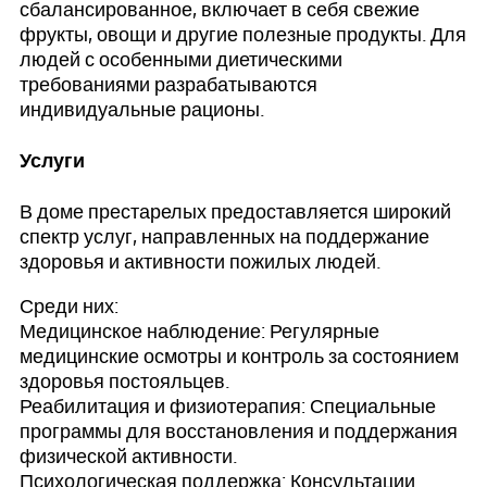
сбалансированное, включает в себя свежие
фрукты, овощи и другие полезные продукты. Для
людей с особенными диетическими
требованиями разрабатываются
индивидуальные рационы.
Услуги
В доме престарелых предоставляется широкий
спектр услуг, направленных на поддержание
здоровья и активности пожилых людей.
Среди них:
Медицинское наблюдение: Регулярные
медицинские осмотры и контроль за состоянием
здоровья постояльцев.
Реабилитация и физиотерапия: Специальные
программы для восстановления и поддержания
физической активности.
Психологическая поддержка: Консультации