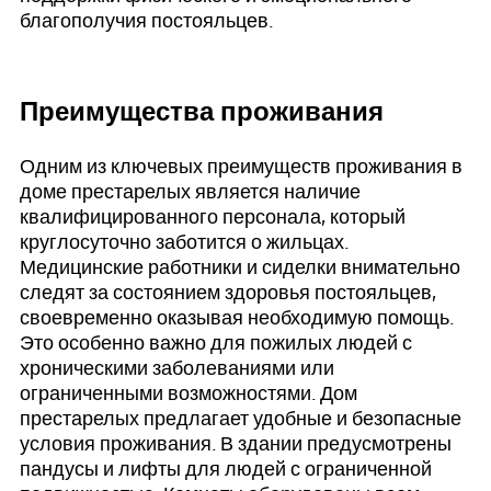
благополучия постояльцев.
Преимущества проживания
Одним из ключевых преимуществ проживания в
доме престарелых является наличие
квалифицированного персонала, который
круглосуточно заботится о жильцах.
Медицинские работники и сиделки внимательно
следят за состоянием здоровья постояльцев,
своевременно оказывая необходимую помощь.
Это особенно важно для пожилых людей с
хроническими заболеваниями или
ограниченными возможностями. Дом
престарелых предлагает удобные и безопасные
условия проживания. В здании предусмотрены
пандусы и лифты для людей с ограниченной