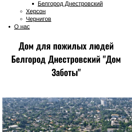
Белгород Днестровский
Херсон
Чернигов
О нас
Дом для пожилых людей
Белгород Днестровский "Дом
Заботы"