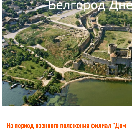
На период военного положения филиал "Дом